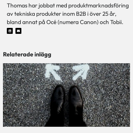
Thomas har jobbat med produktmarknadsföring
av tekniska produkter inom B2B i över 25 år,
bland annat på Océ (numera Canon) och Tobii.
Relaterade inlägg