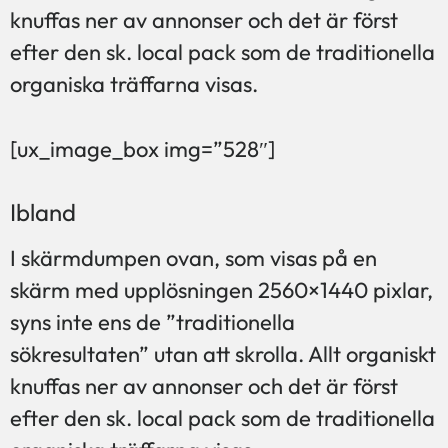
knuffas ner av annonser och det är först
efter den sk. local pack som de traditionella
organiska träffarna visas.
[ux_image_box img=”528″]
Ibland
I skärmdumpen ovan, som visas på en
skärm med upplösningen 2560×1440 pixlar,
syns inte ens de ”traditionella
sökresultaten” utan att skrolla. Allt organiskt
knuffas ner av annonser och det är först
efter den sk. local pack som de traditionella