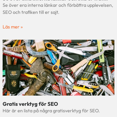
Se över era interna länkar och förbättra upplevelsen,
SEO och trafiken till er sajt.
Läs mer »
Gratis verktyg för SEO
Här är en lista på några gratisverktyg för SEO.