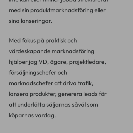
med sin produktmarknadsföring eller
sina lanseringar.
Med fokus på praktisk och
värdeskapande marknadsföring
hjälper jag VD, ägare, projektledare,
försäljningschefer och
marknadschefer att driva trafik,
lansera produkter, generera leads för
att underlätta säljarnas såväl som
köparnas vardag.