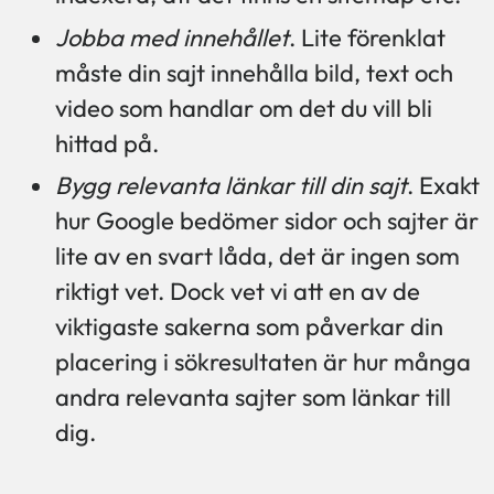
Jobba med innehållet
. Lite förenklat
måste din sajt innehålla bild, text och
video som handlar om det du vill bli
hittad på.
Bygg relevanta länkar till din sajt
. Exakt
hur Google bedömer sidor och sajter är
lite av en svart låda, det är ingen som
riktigt vet. Dock vet vi att en av de
viktigaste sakerna som påverkar din
placering i sökresultaten är hur många
andra relevanta sajter som länkar till
dig.