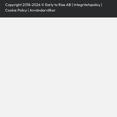
Copyright 2018-2026 © Early to Rise AB |
Integritetspolicy
|
Cookie Policy
|
Användarvillkor