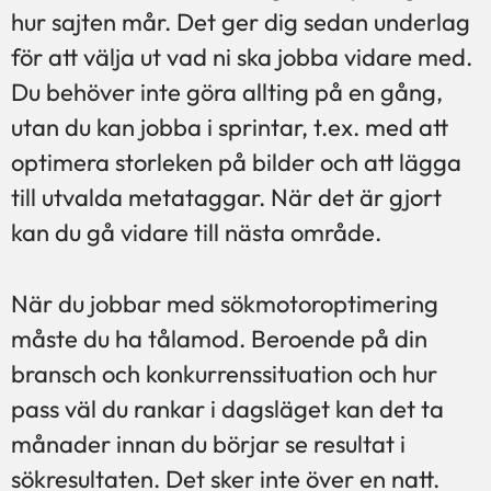
hur sajten mår. Det ger dig sedan underlag
för att välja ut vad ni ska jobba vidare med.
Du behöver inte göra allting på en gång,
utan du kan jobba i sprintar, t.ex. med att
optimera storleken på bilder och att lägga
till utvalda metataggar. När det är gjort
kan du gå vidare till nästa område.
När du jobbar med sökmotoroptimering
måste du ha tålamod. Beroende på din
bransch och konkurrenssituation och hur
pass väl du rankar i dagsläget kan det ta
månader innan du börjar se resultat i
sökresultaten. Det sker inte över en natt.