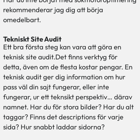
rekommenderar jag dig att börja
omedelbart.
Tekniskt Site Audit
Ett bra första steg kan vara att göra en
teknisk site audit.Det finns verktyg för
detta, även om de flesta kostar pengar. En
teknisk audit ger dig information om hur
pass väl din sajt fungerar, eller inte
fungerar, ur ett teknsikt perspektiv… därav
namnet. Har du för stora bilder? Har du alt
taggar? Finns det descriptions för varje
sida? Hur snabbt laddar sidorna?