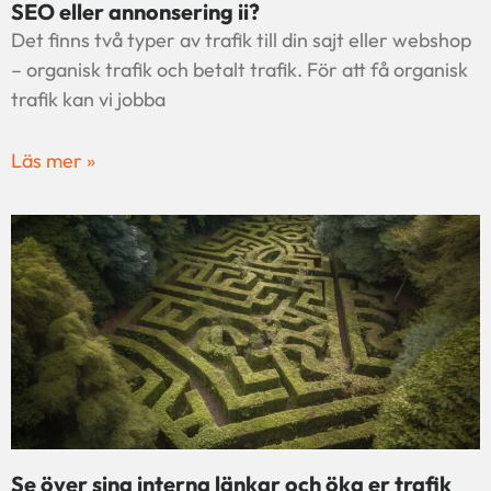
SEO eller annonsering ii?
Det finns två typer av trafik till din sajt eller webshop
– organisk trafik och betalt trafik. För att få organisk
trafik kan vi jobba
Läs mer »
Se över sina interna länkar och öka er trafik