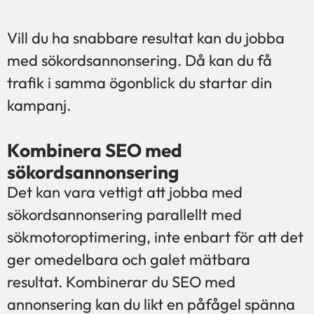
Vill du ha snabbare resultat kan du jobba
med sökordsannonsering. Då kan du få
trafik i samma ögonblick du startar din
kampanj.
Kombinera SEO med
sökordsannonsering
Det kan vara vettigt att jobba med
sökordsannonsering parallellt med
sökmotoroptimering, inte enbart för att det
ger omedelbara och galet mätbara
resultat. Kombinerar du SEO med
annonsering kan du likt en påfågel spänna