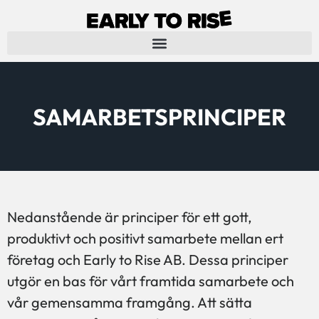
SAMARBETSPRINCIPER
Nedanstående är principer för ett gott,
produktivt och positivt samarbete mellan ert
företag och Early to Rise AB. Dessa principer
utgör en bas för vårt framtida samarbete och
vår gemensamma framgång. Att sätta