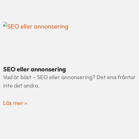
SEO eller annonsering
Vad är bäst – SEO eller annonsering? Det ena fråntar
inte det andra.
Läs mer »