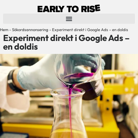
Hem
-
Sökordsannonsering
-
Experiment direkt i Google Ads – en doldis
Experiment direkt i Google Ads –
en doldis