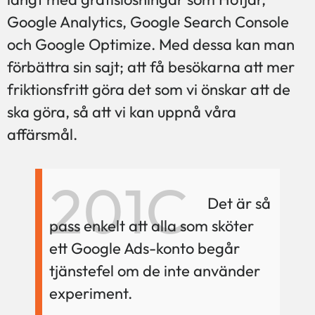
Google Analytics, Google Search Console
och Google Optimize. Med dessa kan man
förbättra sin sajt; att få besökarna att mer
friktionsfritt göra det som vi önskar att de
ska göra, så att vi kan uppnå våra
affärsmål.
Det är så
pass enkelt att alla som sköter
ett Google Ads-konto begår
tjänstefel om de inte använder
experiment.