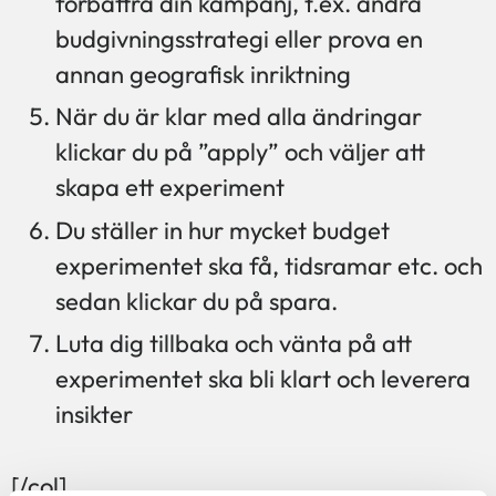
förbättra din kampanj, t.ex. ändra
budgivningsstrategi eller prova en
annan geografisk inriktning
När du är klar med alla ändringar
klickar du på ”apply” och väljer att
skapa ett experiment
Du ställer in hur mycket budget
experimentet ska få, tidsramar etc. och
sedan klickar du på spara.
Luta dig tillbaka och vänta på att
experimentet ska bli klart och leverera
insikter
[/col]