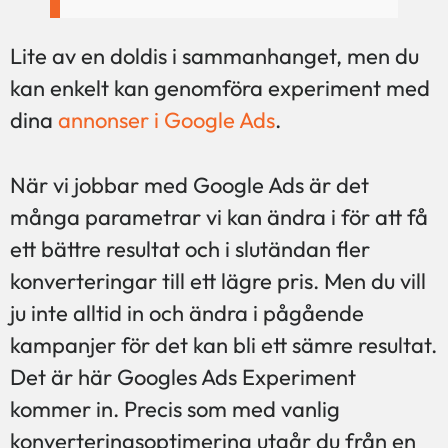
Lite av en doldis i sammanhanget, men du
kan enkelt kan genomföra experiment med
dina
annonser i Google Ads
.
När vi jobbar med Google Ads är det
många parametrar vi kan ändra i för att få
ett bättre resultat och i slutändan fler
konverteringar till ett lägre pris. Men du vill
ju inte alltid in och ändra i pågående
kampanjer för det kan bli ett sämre resultat.
Det är här Googles Ads Experiment
kommer in. Precis som med vanlig
konverteringsoptimering utgår du från en