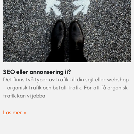
SEO eller annonsering ii?
Det finns två typer av trafik till din sajt eller webshop
– organisk trafik och betalt trafik. För att få organisk
trafik kan vi jobba
Läs mer »