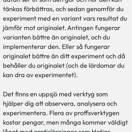
tänkas förbättras, och sedan genomför du
experiment med en variant vars resultat du
jämför mot originalet. Antingen fungerar
varianten bättre än originalet, och du
implementerar den. Eller så fungerar
originalet bättre än ditt experiment och då
behåller du originalet (och de lärdomar du
kan dra av experimentet).
Det finns en uppsjö med verktyg som
hjälper dig att observera, analysera och
experimentera. Flera av proffsverktygen
kostar pengar, men många kommer väldigt
långt med gratislösningar som Hotjar,