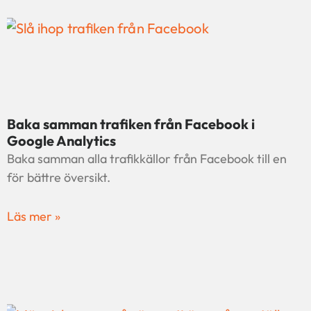
Baka samman trafiken från Facebook i
Google Analytics
Baka samman alla trafikkällor från Facebook till en
för bättre översikt.
Läs mer »