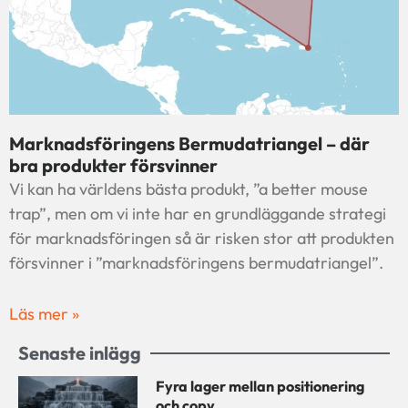
Marknadsföringens Bermudatriangel – där
bra produkter försvinner
Vi kan ha världens bästa produkt, ”a better mouse
trap”, men om vi inte har en grundläggande strategi
för marknadsföringen så är risken stor att produkten
försvinner i ”marknadsföringens bermudatriangel”.
Läs mer »
Senaste inlägg
Fyra lager mellan positionering
och copy