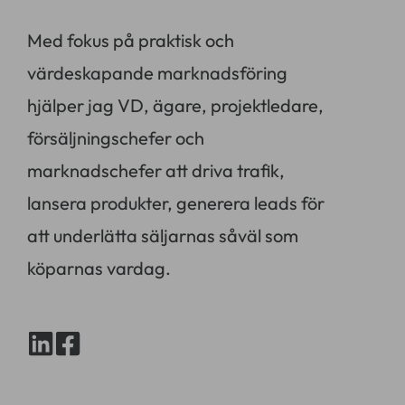
Med fokus på praktisk och
värdeskapande marknadsföring
hjälper jag VD, ägare, projektledare,
försäljningschefer och
marknadschefer att driva trafik,
lansera produkter, generera leads för
att underlätta säljarnas såväl som
köparnas vardag.