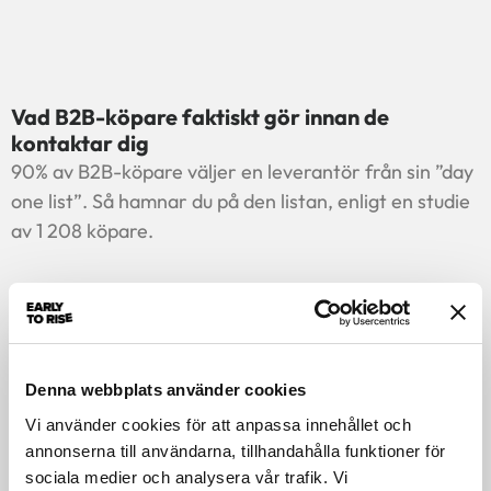
Vad B2B-köpare faktiskt gör innan de
kontaktar dig
90% av B2B-köpare väljer en leverantör från sin ”day
one list”. Så hamnar du på den listan, enligt en studie
av 1 208 köpare.
Läs mer »
Denna webbplats använder cookies
Vi använder cookies för att anpassa innehållet och
annonserna till användarna, tillhandahålla funktioner för
sociala medier och analysera vår trafik. Vi