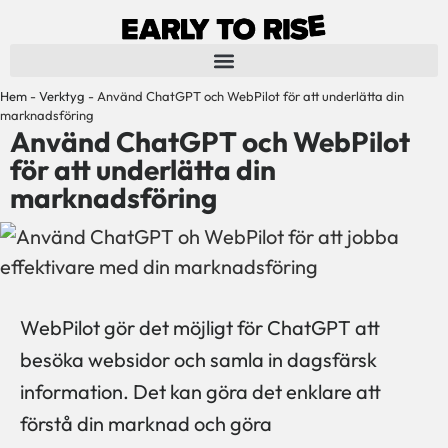
Hem
-
Verktyg
-
Använd ChatGPT och WebPilot för att underlätta din
marknadsföring
Använd ChatGPT och WebPilot
för att underlätta din
marknadsföring
WebPilot gör det möjligt för ChatGPT att
besöka websidor och samla in dagsfärsk
information. Det kan göra det enklare att
förstå din marknad och göra