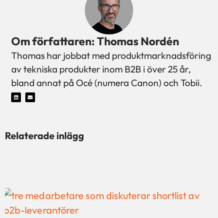
Om författaren: Thomas Nordén
Thomas har jobbat med produktmarknadsföring
av tekniska produkter inom B2B i över 25 år,
bland annat på Océ (numera Canon) och Tobii.
Relaterade inlägg